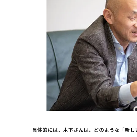
──具体的には、木下さんは、どのような「新し