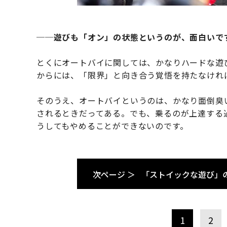
──遊びも「オン」の状態というのが、面白いで
とくにオートバイに関しては、かなりハードな遊
からには、「限界」と向き合う覚悟を持たなけれ
そのうえ、オートバイというのは、かなり面倒臭
されるときだってある。でも、乗るのが上達する
うしてもやめることができないのです。
次ページ ＞
「ストイックな遊び」
1
2