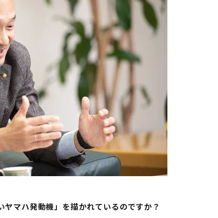
いヤマハ発動機」を描かれているのですか？