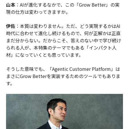
山本
：AIが進化するなかで、この「Grow Better」の実
現の仕方は変わってきますか。
伊佐
：本質は変わりません。ただ、どう実現するかはAI
時代に合わせて進化し続けるもので、何が正解かは正直
まだ分からない。だからこそ、答えのない中で学び続け
られる人が、本特集のテーマでもある「インパクト人
材」になっていくとも思っています。
そうした意味でも、「Agentic Customer Platform」は
まさにGrow Betterを実装するためのツールでもありま
す。