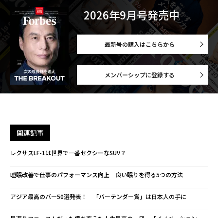
2026年9月号発売中
最新号の購入はこちらから
メンバーシップに登録する
関連記事
レクサスLF-1は世界で一番セクシーなSUV？
睡眠改善で仕事のパフォーマンス向上 良い眠りを得る5つの方法
アジア最高のバー50選発表！ 「バーテンダー賞」は日本人の手に