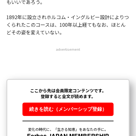
もいいであろう。
1892年に設立されホルコム・イングルビー設計によりつ
くられたこのコースは、100年以上経てもなお、ほとん
どその姿を変えていない。
advertisement