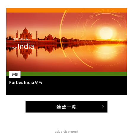
連載
Forbes Indiaから
連載一覧
advertisement