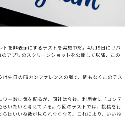
ントを非表示にするテストを実施中だ。4月19日にリバ
がテスト版のアプリのスクリーンショットを公開して以降、この
クは先日のF8カンファレンスの場で、間もなくこのテス
ロワー数に気を配るが、同社は今後、利用者に「コンテ
もらいたいと考えている。今回のテストでは、投稿を行
からはいいね数が見られなくなる。これにより、いいね