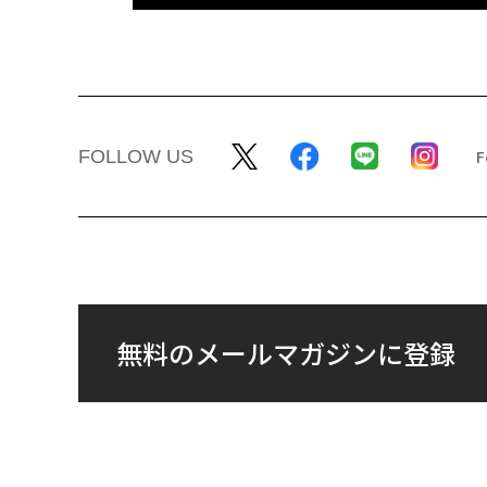
FOLLOW US
無料のメールマガジンに登録