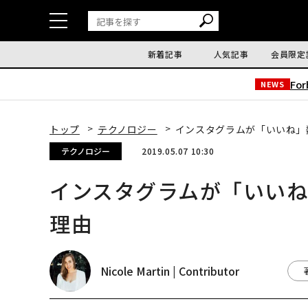
新着記事
人気記事
会員限定
Fo
NEWS
トップ
テクノロジー
インスタグラムが「いいね」
テクノロジー
2019.05.07 10:30
インスタグラムが「いい
理由
Nicole Martin | Contributor