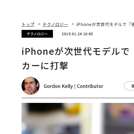
トップ
テクノロジー
iPhoneが次世代モデルで
テクノロジー
2019.01.24 10:45
iPhoneが次世代モデル
カーに打撃
Gordon Kelly | Contributor