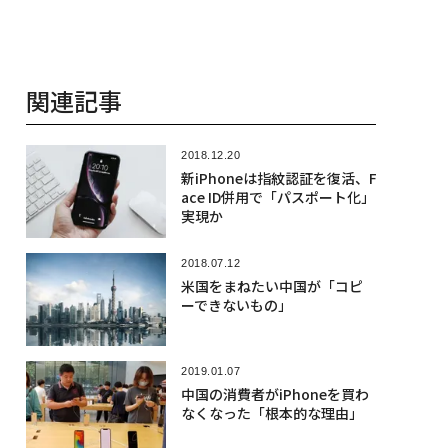
関連記事
2018.12.20
新iPhoneは指紋認証を復活、F
ace ID併用で「パスポート化」
実現か
2018.07.12
米国をまねたい中国が「コピ
ーできないもの」
2019.01.07
中国の消費者がiPhoneを買わ
なくなった「根本的な理由」