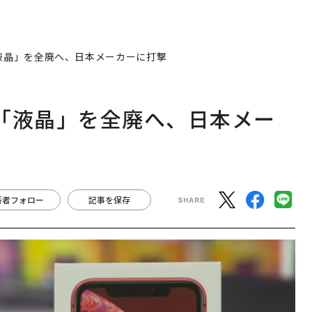
「液晶」を全廃へ、日本メーカーに打撃
で「液晶」を全廃へ、日本メー
著者フォロー
記事を保存