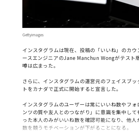
Gettyimages
インスタグラムは現在、投稿の「いいね」のカウ
ースエンジニアのJane Manchun Wong
噂は広まった。
さらに、インスタグラムの運営元のフェイスブッ
トをカナダで正式に開始すると宣言した。
インスタグラムのユーザーは常にいいね数やフォ
ンツの質や友人とのつながり」に意識を集中して
った本人のみがいいね数を確認可能になり、他人
数を競うモチベーションが下がることになる。