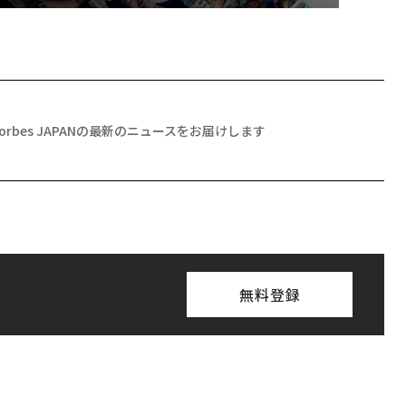
Forbes JAPANの最新のニュースをお届けします
無料登録