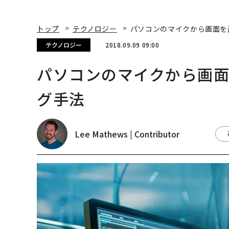
トップ
テクノロジー
パソコンのマイクから画面を
テクノロジー
2018.09.09 09:00
パソコンのマイクから画
グ手法
Lee Mathews | Contributor