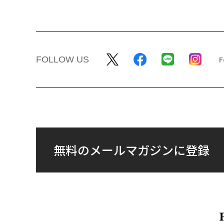
FOLLOW US
無料のメールマガジンに登録