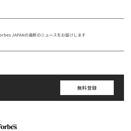
Forbes JAPANの最新のニュースをお届けします
無料登録