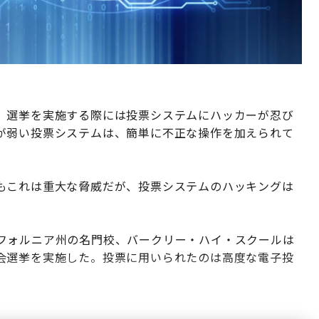
、選挙を実施する際には投票システムにハッカーが忍び
が弱い投票システムは、簡単に不正な操作を加えられて
もこれは重大な脅威だが、投票システムのハッキングは
フォルニア州の名門校、バークリー・ハイ・スクールは
会選挙を実施した。投票に用いられたのは高度な電子投
。