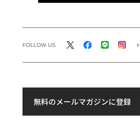
FOLLOW US
無料のメールマガジンに登録