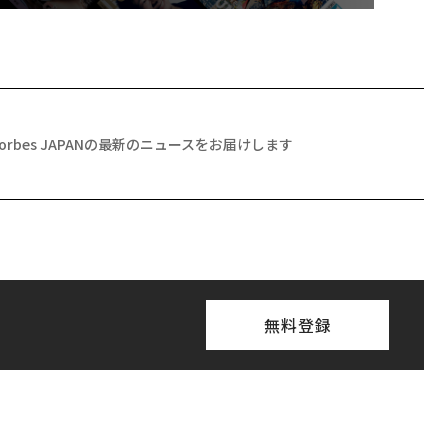
Forbes JAPANの最新のニュースをお届けします
無料登録