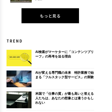
もっと見る
TREND
AI検索がマーケターに「コンテンツブリ
ーフ」の再考を迫る理由
AIが変える専門職の未来 特許業務で始
まる「フルスタック型サービス」の実験
米国で「仕事の質」が最も高いと答える
人たちは、あなたの想像とは違うかもし
れない