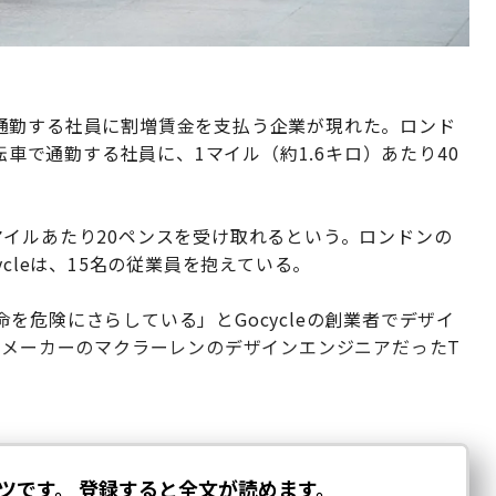
通勤する社員に割増賃金を支払う企業が現れた。ロンド
転車で通勤する社員に、1マイル（約1.6キロ）あたり40
イルあたり20ペンスを受け取れるという。ロンドンの
cleは、15名の従業員を抱えている。
を危険にさらしている」とGocycleの創業者でデザイ
、自動車メーカーのマクラーレンのデザインエンジニアだったT