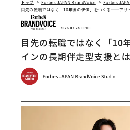
トップ
Forbes JAPAN BrandVoice
Forbes JAPA
目先の転職ではなく「10年後の価値」をつくる──アサ
2026.07.24 11:00
目先の転職ではなく「10
インの長期伴走型支援と
Forbes JAPAN BrandVoice Studio