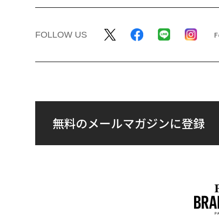
FOLLOW US
無料のメールマガジンに登録