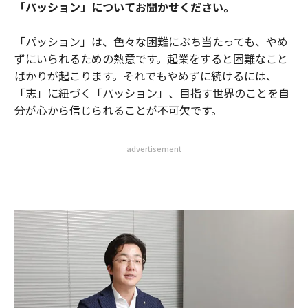
「パッション」についてお聞かせください。
「パッション」は、色々な困難にぶち当たっても、やめ
ずにいられるための熱意です。起業をすると困難なこと
ばかりが起こります。それでもやめずに続けるには、
「志」に紐づく「パッション」、目指す世界のことを自
分が心から信じられることが不可欠です。
advertisement