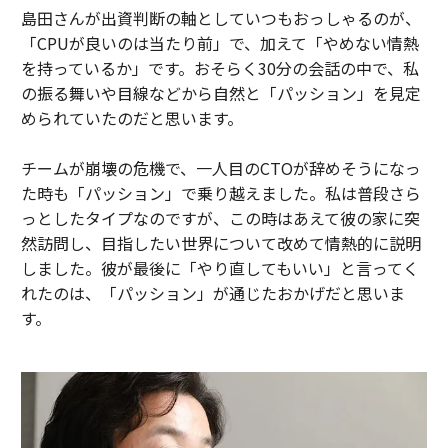
島田さんが出資判断の軸としていつもおっしゃるのが、
「CPUが良いのは当たり前」で、加えて「やめない情熱
を持っているか」です。おそらく30分の会話の中で、私
の振る舞いや目線などから自然と「パッション」を見定
められていたのだと思います。
チームが崩壊の危機で、一人目のCTOが辞めそうになっ
た時も「パッション」で乗り越えました。私は普段さら
っとしたタイプなのですが、この時はあえて彼の家に突
然訪問し、目指したい世界について改めて情熱的に説明
しました。彼が最後に「やり直してもいい」と言ってく
れたのは、「パッション」が通じたおかげだと思いま
す。