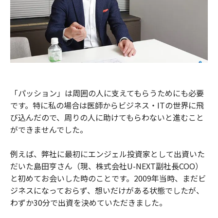
「パッション」は周囲の人に支えてもらうためにも必要
です。特に私の場合は医師からビジネス・ITの世界に飛
び込んだので、周りの人に助けてもらわないと進むこと
ができませんでした。
例えば、弊社に最初にエンジェル投資家として出資いた
だいた島田亨さん（現、株式会社U-NEXT副社長COO）
と初めてお会いした時のことです。2009年当時、まだビ
ジネスになっておらず、想いだけがある状態でしたが、
わずか30分で出資を決めていただきました。