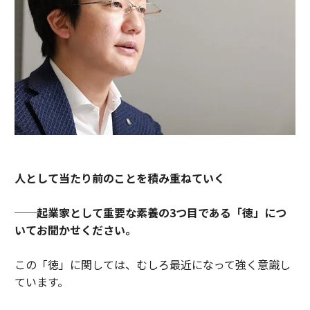
人として当たり前のことを積み重ねていく
──起業家として重要な素養の3つ目である「徳」につ
いてお聞かせください。
この「徳」に関しては、むしろ最近になって強く意識し
ています。