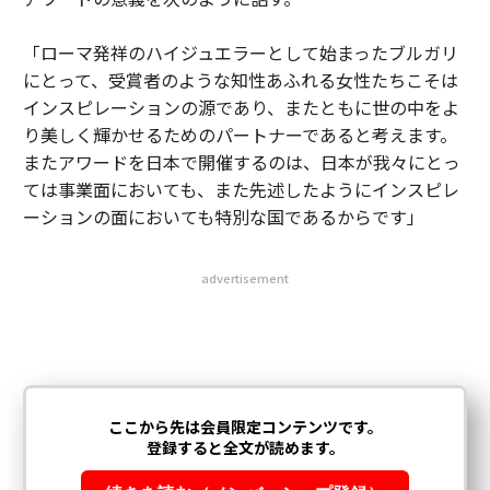
「ローマ発祥のハイジュエラーとして始まったブルガリ
にとって、受賞者のような知性あふれる女性たちこそは
インスピレーションの源であり、またともに世の中をよ
り美しく輝かせるためのパートナーであると考えます。
またアワードを日本で開催するのは、日本が我々にとっ
ては事業面においても、また先述したようにインスピレ
ーションの面においても特別な国であるからです」
advertisement