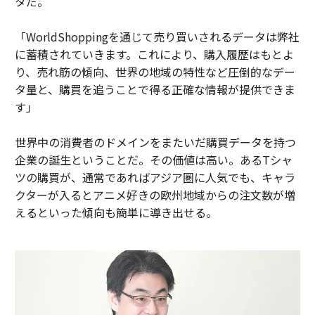
タだ。
「WorldShoppingを通じて売り買いされるデータは弊社
に蓄積されていきます。これにより、購入履歴はもとよ
り、売れ筋の傾向、世界の地域の特性など圧倒的なデー
タ量と、購買を追うことで得る正確な情報が提供できま
す」
世界中の消費者のドメインをまたいだ購買データを持つ
企業の誕生ということだ。その価値は高い。あるTシャ
ツの購買が、通常であればアジア圏に人気でも、キャラ
クターが入るとアニメ好きの欧州地域からの注文数が増
えるといった傾向も簡単に導き出せる。