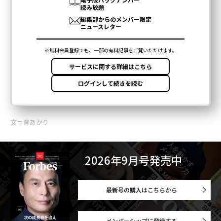
文＝督あかり
2026年9月号発売中
最新号の購入はこちらから
メンバーシップに登録する