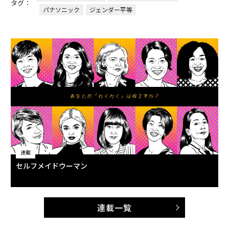
タグ：
パナソニック
ジェンダー平等
連載
セルフメイドウーマン
連載一覧