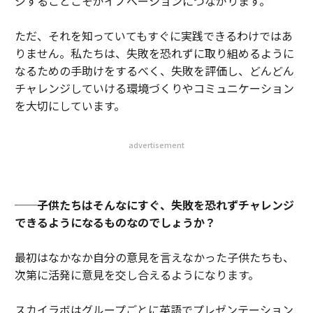
ジすることこそがイノベーションにつながります。
ただ、それを知っていてもすぐに実践できるわけではあ
りません。私たちは、失敗を恐れずに取り組めるように
なるための手助けをするべく、失敗を評価し、どんどん
チャレンジしていける環境づくりやコミュニケーション
を大切にしています。
advertisement
──
子供たちはそんなにすぐ、失敗を恐れずチャレンジ
できるようになるものなのでしょうか？
最初はなかなか自分の意見を言えなかった子供たちも、
次第に活発に意見を交し合えるようになります。
スカイラボはグループごとに英語でプレゼンテーション