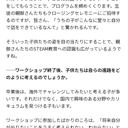
をしてもらうことで、プログラムを締めくくります。生
徒の親御さんたちもクロージングセレモニーにご招待す
るのですが、皆さん、「うちの子がこんなに堂々と自分
で話をできているなんて」と驚かれるんです。
そういった子供たちの姿を目の当たりにすることで、親
御さんたちのSTEAM教育への認識も広がっているようで
すね。
──ワークショップ終了後、子供たちは自らの進路をど
のように考えるのでしょうか。
卒業後は、海外でチャレンジしてみたいと考える子が多
いです。それだけでなく、国内で興味のある分野やカリ
キュラムを見つける子もいます。
ワークショップに参加したばかりのころは、「将来自分
がやりたいことをうまく考えられない、わからない」と