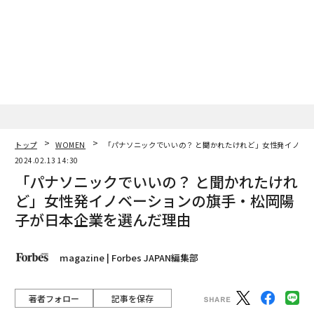
トップ
WOMEN
「パナソニックでいいの？ と聞かれたけれど」女性発イノベ
2024.02.13 14:30
「パナソニックでいいの？ と聞かれたけれ
ど」女性発イノベーションの旗手・松岡陽
子が日本企業を選んだ理由
magazine | Forbes JAPAN編集部
著者フォロー
記事を保存