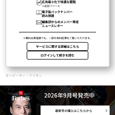
文＝ピーター・ライオン
2026年9月号発売中
最新号の購入はこちらから