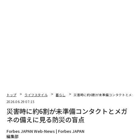
トップ
ライフスタイル
暮らし
災害時に約6割が未準備コンタクトとメガネ
2026.06.29 07:15
災害時に約6割が未準備コンタクトとメガ
ネの備えに見る防災の盲点
Forbes JAPAN Web-News | Forbes JAPAN
編集部