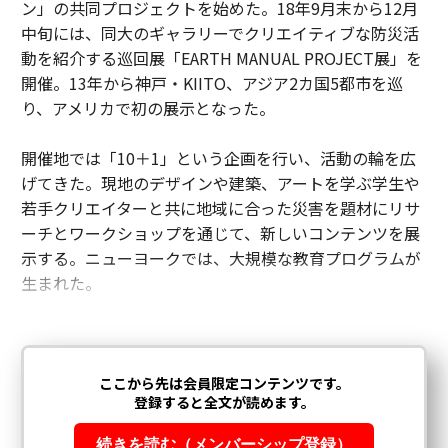
ン」の共同プロジェクトを始めた。18年9月末から12月
中旬には、同大のギャラリーでクリエイティブな防災活
動を紹介する巡回展「EARTH MANUAL PROJECT展」を
開催。13年から神戸・KIITO、アジア2カ国5都市を巡
り、アメリカで初の展示となった。
開催地では「10＋1」という企画を行い、活動の輪を広
げてきた。現地のデザインや建築、アートを学ぶ学生や
若手クリエイターと共に地域に合った災害を題材にリサ
ーチとワークショップを通じて、新しいコンテンツを展
示する。ニューヨークでは、大規模な教育プログラムが
生まれた。