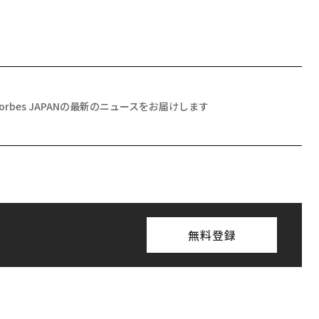
Forbes JAPANの最新のニュースをお届けします
無料登録