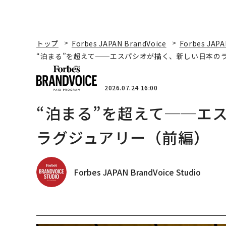
トップ
Forbes JAPAN BrandVoice
Forbes JAPA
“泊まる”を超えて──エスパシオが描く、新しい日本の
2026.07.24 16:00
“泊まる”を超えて──エ
ラグジュアリー（前編）
Forbes JAPAN BrandVoice Studio