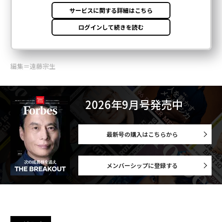
編集＝遠藤宗生
2026年9月号発売中
最新号の購入はこちらから
メンバーシップに登録する