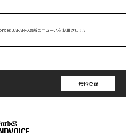
Forbes JAPANの最新のニュースをお届けします
無料登録