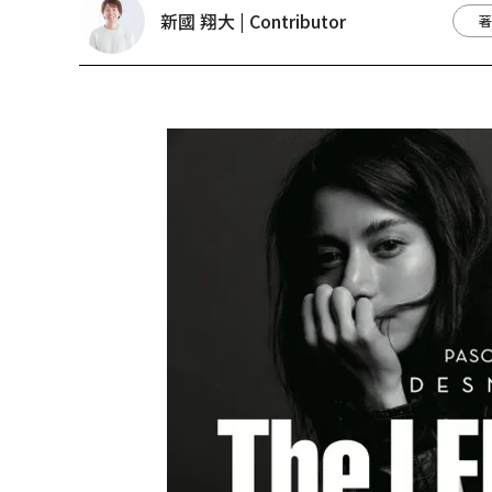
新國 翔大 | Contributor
著