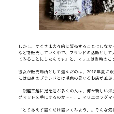
しかし、すぐさま大々的に販売することはしなかった。「P
などを販売していく中で、ブランドの活動として
てみることにしたんです」と、マリエは当時のこ
彼女が販売場所として選んだのは、2018年夏に
には自身のブランドとは毛色の異なるお店が並ぶ
「銀座三越に足を運ぶ多くの人は、何か新しい洋
グマットを手にするのか……」。マリエのラグマ
「とりあえず置くだけ置いてみよう」。そんな気