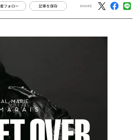
者フォロー
記事を保存