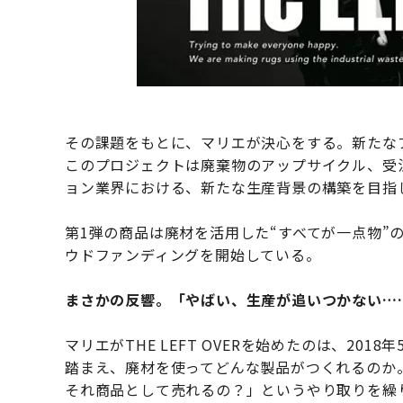
その課題をもとに、マリエが決心をする。新たなプロ
このプロジェクトは廃棄物のアップサイクル、受
ョン業界における、新たな生産背景の構築を目指
第1弾の商品は廃材を活用した“すべてが一点物”のラ
ウドファンディングを開始している。
まさかの反響。「やばい、生産が追いつかない…
マリエがTHE LEFT OVERを始めたのは、2
踏まえ、廃材を使ってどんな製品がつくれるのか
それ商品として売れるの？」というやり取りを繰