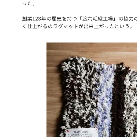
った。
創業128年の歴史を持つ「渡六毛織工場」の協力
く仕上がるのラグマットが出来上がったという。