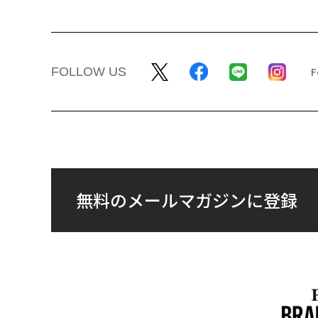
FOLLOW US
無料のメールマガジンに登録