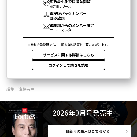
編集＝遠藤宗生
2026年9月号発売中
最新号の購入はこちらから