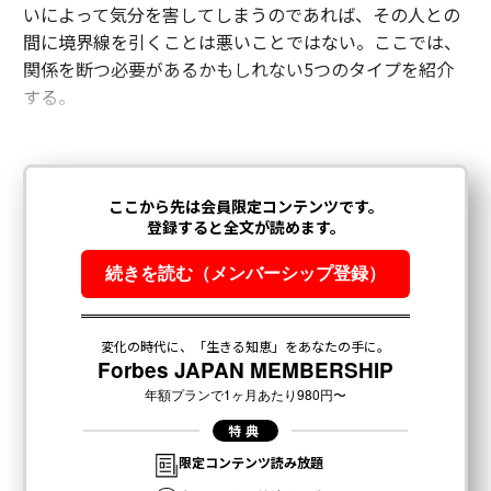
いによって気分を害してしまうのであれば、その人との
間に境界線を引くことは悪いことではない。ここでは、
関係を断つ必要があるかもしれない5つのタイプを紹介
する。