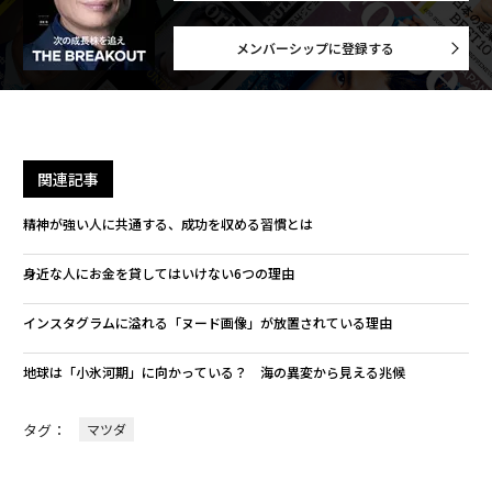
メンバーシップに登録する
関連記事
精神が強い人に共通する、成功を収める習慣とは
身近な人にお金を貸してはいけない6つの理由
インスタグラムに溢れる「ヌード画像」が放置されている理由
地球は「小氷河期」に向かっている？ 海の異変から見える兆候
タグ：
マツダ