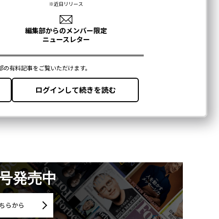
月号発売中
ちらから