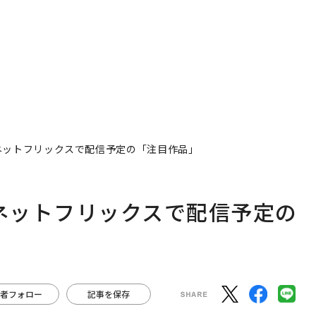
、ネットフリックスで配信予定の「注目作品」
、ネットフリックスで配信予定の
者フォロー
記事を保存