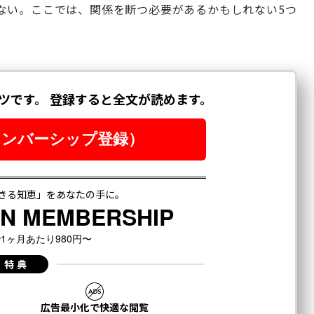
ない。ここでは、関係を断つ必要があるかもしれない5つ