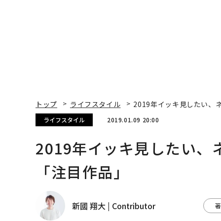
トップ
ライフスタイル
2019年イッキ見したい
ライフスタイル
2019.01.09 20:00
2019年イッキ見したい
「注目作品」
新國 翔大 | Contributor
著