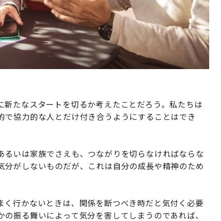
に新たなスタートを切るか考えたことだろう。私たちは
的で協力的な人とだけ付き合うようにすることはでき
あるいは家族でさえも、つながりを切らなければならな
気分がしないものだが、これは自分の成長や精神のため
まく行かないときは、関係を断つべき時だと気付く必要
かの振る舞いによって気分を害してしまうのであれば、