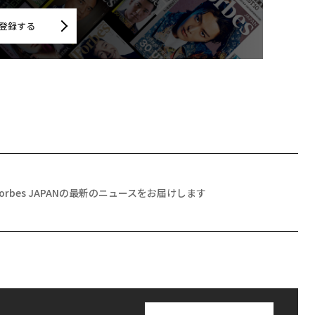
登録する
Forbes JAPANの最新のニュースをお届けします