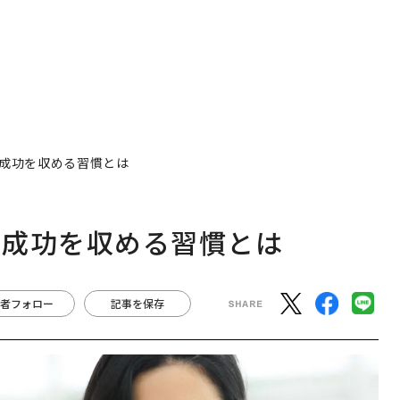
成功を収める習慣とは
、成功を収める習慣とは
者フォロー
記事を保存