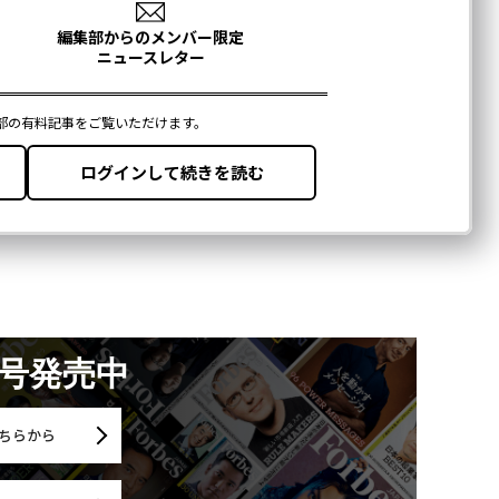
月号発売中
ちらから