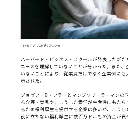
fizkes / Shutterstock.com
ハーバード・ビジネス・スクールが発表した新た
ニーズを理解していないことが分かった。また、
いないことにより、従業員だけでなく企業側にも
示された。
ジョゼフ・B・フラーとマンジャリ・ラーマンの
る介護・育児や、こうした責任が生産性にもたら
るため福利厚生を提供する企業は多いが、こうし
役に立たない福利厚生に数百万ドルもの資金が費