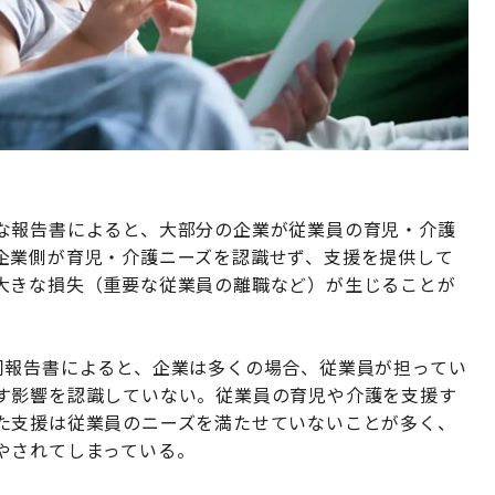
な報告書によると、大部分の企業が従業員の育児・介護
企業側が育児・介護ニーズを認識せず、支援を提供して
大きな損失（重要な従業員の離職など）が生じることが
同報告書によると、企業は多くの場合、従業員が担ってい
す影響を認識していない。従業員の育児や介護を支援す
た支援は従業員のニーズを満たせていないことが多く、
やされてしまっている。