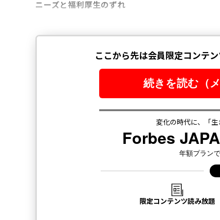
ニーズと福利厚生のずれ