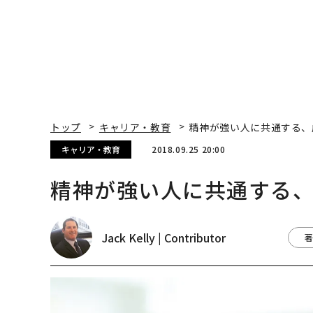
トップ
キャリア・教育
精神が強い人に共通する、
キャリア・教育
2018.09.25 20:00
精神が強い人に共通する
Jack Kelly | Contributor
著