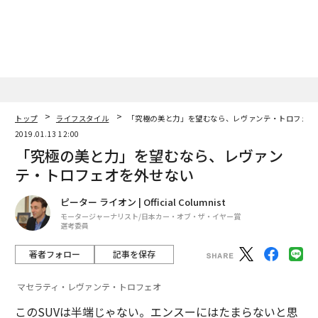
トップ
ライフスタイル
「究極の美と力」を望むなら、レヴァンテ・トロフェオ
2019.01.13 12:00
「究極の美と力」を望むなら、レヴァン
テ・トロフェオを外せない
ピーター ライオン | Official Columnist
モータージャーナリスト/日本カー・オブ・ザ・イヤー賞
選考委員
著者フォロー
記事を保存
マセラティ・レヴァンテ・トロフェオ
このSUVは半端じゃない。エンスーにはたまらないと思