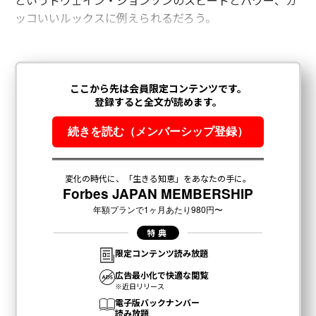
ッコいいルックスに例えられるだろう。