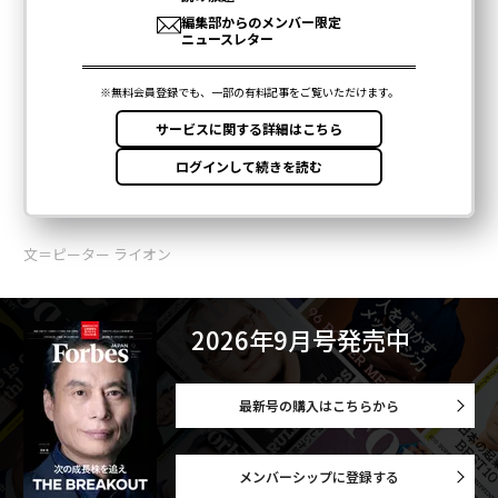
文＝ピーター ライオン
2026年9月号発売中
最新号の購入はこちらから
メンバーシップに登録する