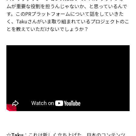
ムが重要な役割を担うんじゃないか、と思っているんで
す。このPRプラットフォームについて話をしていきた
く、Takuさんがいま取り組まれているプロジェクトのこ
とを教えていただけないでしょうか？
☆Taku
：これは新しく立ち上げた、日本のコンテンツ