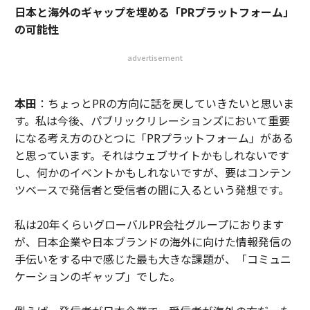
日本と海外のギャップを埋める「PRプラットフォーム」
の可能性
advertisement
本田
：ちょっとPRの方向に話を戻していきたいと思いま
す。私は今後、パブリックリレーションズにおいて重要
になる考え方のひとつに「PRプラットフォーム」がある
と思っています。それはウェブサイトかもしれないです
し、何かのイベントかもしれないですが、要はコンテン
ツベースで発信者と受信者の間に入るという発想です。
私は20年くらいグローバルPR会社グループにおります
が、日本企業や日本ブランドの海外に向けた情報発信の
手伝いをする中で感じた最も大きな課題が、「コミュニ
ケーションのギャップ」でした。