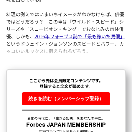
料理の例えではいまいちイメージがわかなけらば、俳優
ではどうだろう？ この車は「ワイルド・スピード」シ
リーズや「スコーピオン・キング」でおなじみの肉体俳
優、しかも、
2016年フォーブス誌で「最も稼いだ男優」
というドウェイン・ジョンソンのスピードとパワー、カ
ッコいいルックスに例えられるだろう。