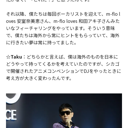
それ以降、僕たちは毎回ボーカリストを迎えて、m-flo l
oves 安室奈美恵さん、m-flo loves 和田アキ子さんみた
いなフィーチャリングをやっています。そういう意味
で、僕たちは海外から常にヒントをもらっていて、海外
に行きたい夢は常に持ってました。
☆Taku
：どちらかと言えば、僕は海外のものを日本に
どうやって持ってくるかを考えていたのですが、シカゴ
で開催されたアニメコンベンションでDJをやったときに
考え方が大きく変わったんです。