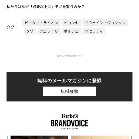
私たちはなぜ「必要以上に」モノを買うのか？
ピーター・ライオン
ビヨンセ
ドウェイン・ジョンソン
タグ：
タゾ
フェラーリ
ポルシェ
マセラティ
advertisement
無料のメールマガジンに登録
無料登録