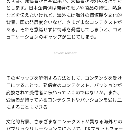
例えば、発信者が日本企業で、受信者が海外の方だった
とします。日本企業側は開発の思いや商品の特性、熱意
などを伝えたいけれど、海外には海外の価値観や文化的
背景、国の発展度合いなど、さまざまなコンテクストが
ある。それを意識せずに情報を発信してしまうと、コミ
ュニケーションのギャップが生じてしまう。
advertisement
そのギャップを解消する方法として、コンテンツを受け
皿にすることで、発信者のコンテクスト、パッションが
変換されて受信者に伝わっていくのではないか。また、
受信者が持っているコンテクストやパッションを受け皿
にすることもできる。
文化的背景、さまざまなコンテクストが異なる海外との
パブリックリレーションズにおいて、PRプラットフォー