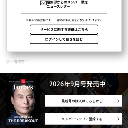
文＝福留亮二
2026年9月号発売中
最新号の購入はこちらから
メンバーシップに登録する