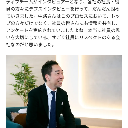
ティブチームがインタビュアーとなり、各社の社長・役
員の方々にデプスインタビューを行って、だんだん固め
ていきました。中路さんはこのプロセスにおいて、トッ
プの方々だけでなく、社員の皆さんにも情報を共有し、
アンケートを実施されていましたよね。本当に社員の思
いを大切にしている、すごく社員にリスペクトのある会
社なのだと思いました。