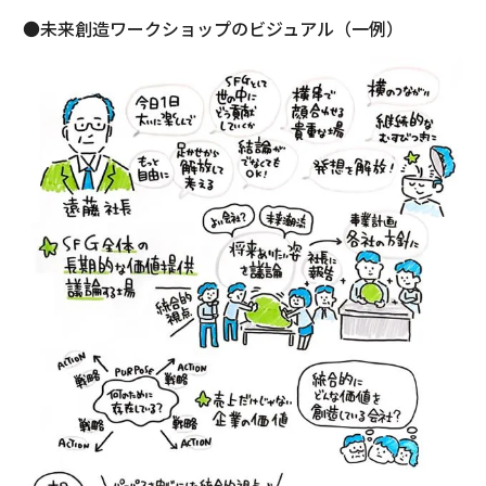
●未来創造ワークショップのビジュアル（一例）