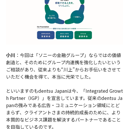
小川
：今回は「ソニーの金融グループ」ならではの価値
創造と、そのためにグループ内連携を強化したいという
ご相談があり、従来よりも“川上”からお手伝いをさせて
いただく機会を得て、本当に光栄でした。
といいますのもdentsu Japanは今、「Integrated Growt
h Partner（IGP）」を宣言しています。従来のdentsu Ja
panの強みである広告・コミュニケーション領域にとど
まらず、クライアントさまの持続的成長のために、より
本質的なビジネス課題を解決するパートナーであること
を目指しているのです。