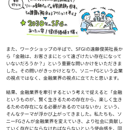
また、ワークショップの半ばで、SFGIの遠藤俊英社長か
ら「金融は、お客さまにとって遠ざけたい存在になって
いないだろうか？」という重要な問いかけをいただきま
した。その問いがきっかけとなり、ソニーFGという企業
の視点ではなく、金融業界の視点に立てたと思います。
結果、金融業界を牽引するという考えで捉えると「金融
というものが、賢く生きるための存在から、楽しく生き
るための存在になる必要があるのではないか」という、
そんなテーマが浮かび上がってきました。私たちも、ソ
ニーFGさんが金融業界を変えていき、より社会に貢献し
ていく存在にならなければならないという使命感を、同