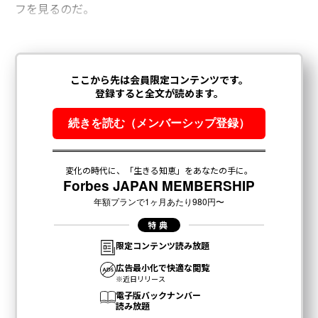
フを見るのだ。