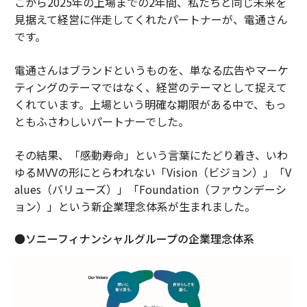
こから2025年の上場までの2年間、私たちと同じ未来を
見据えて経営に伴走してくれたパートナーが、電通さん
です。
電通さんはブランドというものを、単なる広告やマーケ
ティングのテーマではなく、経営のテーマとして捉えて
くれています。上場という明確な期限がある中で、もっ
ともふさわしいパートナーでした。
その結果、「感動寿命」という言葉にたどり着き、いわ
ゆるMVVの形にとらわれない「Vision（ビジョン）」「V
alues（バリューズ）」「Foundation（ファウンデーシ
ョン）」という新企業理念体系が生まれました。
●ソニーフィナンシャルグループの企業理念体系