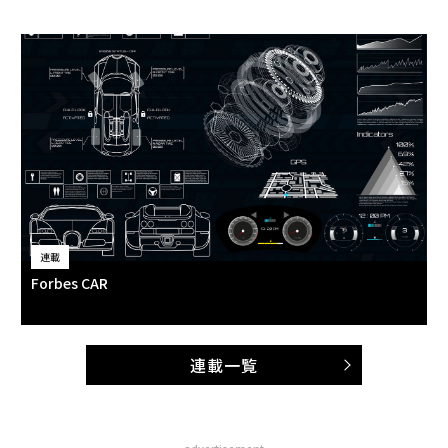
連載
Forbes CAR
連載一覧