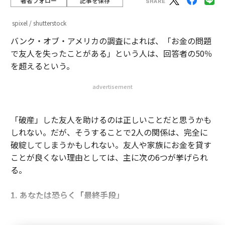
著者フォロー
記事を保存
spixel / shutterstock
バンク・オブ・アメリカの調査によれば、「お金の問題
で友人を失ったことがある」という人は、回答者の50％
を超えるという。
advertisement
「破産」した友人を助けるのは正しいことだと思うかも
しれない。だが、そうすることで2人の関係は、完全に
破綻してしまうかもしれない。友人や家族にお金を貸す
ことが良くない理由としては、主に次の6つが挙げられ
る。
1. あなたは恐らく「最終手段」