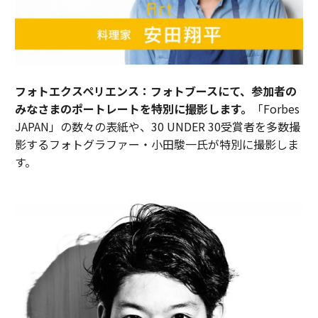
フォトエクスペリエンス：フォトブースにて、参加者の
みなさまのポートレートを特別に撮影します。
「Forbes
JAPAN」の数々の表紙や、30 UNDER 30受賞者を多数撮
影するフォトグラファー・小田駿一氏が特別に撮影しま
す。