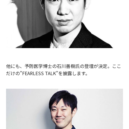
他にも、予防医学博士の石川善樹氏の登壇が決定。ここ
だけの”FEARLESS TALK”を披露します。