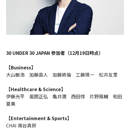
30 UNDER 30 JAPAN 参加者（12月19日時点）
【Business】
大山敏浩 加藤直人 加藤將倫 工藤慎一 松井友里
【Healthcare & Science】
伊藤光平 風間正弘 亀井潤 西田惇 片野晃輔 和田
夏美
【Entertainment & Sports】
CHAI 南谷真鈴