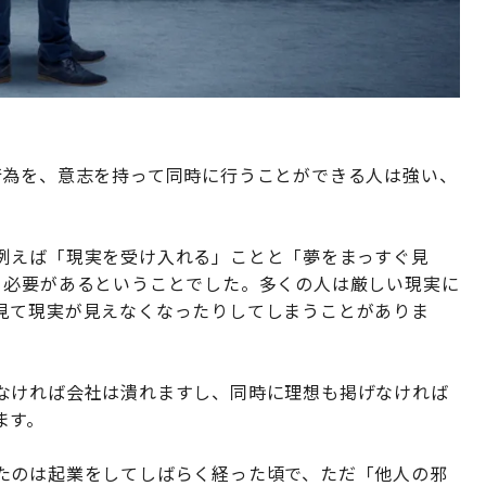
行為を、意志を持って同時に行うことができる人は強い、
例えば「現実を受け入れる」ことと「夢をまっすぐ見
う必要があるということでした。多くの人は厳しい現実に
見て現実が見えなくなったりしてしまうことがありま
なければ会社は潰れますし、同時に理想も掲げなければ
ます。
たのは起業をしてしばらく経った頃で、ただ「他人の邪