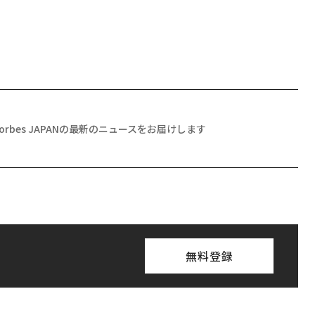
Forbes JAPANの最新のニュースをお届けします
無料登録