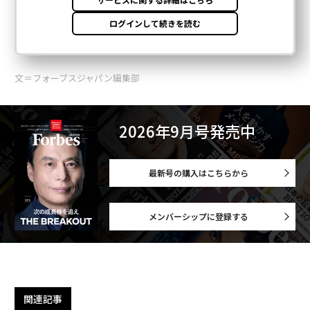
文＝フォーブスジャパン編集部
2026年9月号発売中
最新号の購入はこちらから
メンバーシップに登録する
関連記事