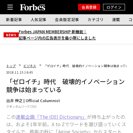
会員登録
ログイン
新着記事
人気記事
会員限定記事
カテゴリ
連載
コ
Forbes JAPAN MEMBERSHIP 新機能｜
NEWS
記事ページ内の広告表示を最小限にしました
トップ
ビジネス
「ゼロイチ」時代 破壊的イノベーション競争は始まっている
2018.11.15 16:45
「ゼロイチ」時代 破壊的イノベーション
競争は始まっている
出井 伸之 | Official Columnist
クオンタムリープ CEO
この
連載企画「The IDEI Dictionary」
が持ち上がったの
は、およそ1年半前。A to Zでワードを選び語っていくス
タイルで、昨年の秋に「Aging Society」からスタート