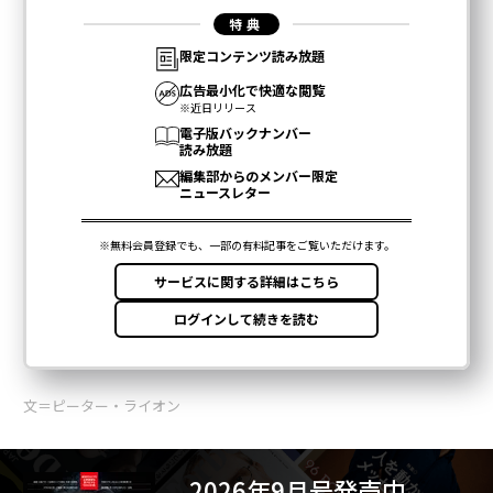
文＝ピーター・ライオン
2026年9月号発売中