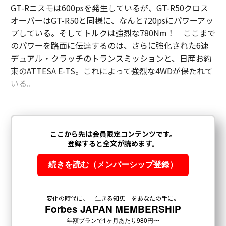
GT-Rニスモは600psを発生しているが、GT-R50クロス
オーバーはGT-R50と同様に、なんと720psにパワーアッ
プしている。そしてトルクは強烈な780Nm！ ここまで
のパワーを路面に伝達するのは、さらに強化された6速
デュアル・クラッチのトランスミッションと、日産お約
束のATTESA E-TS。これによって強烈な4WDが保たれて
いる。