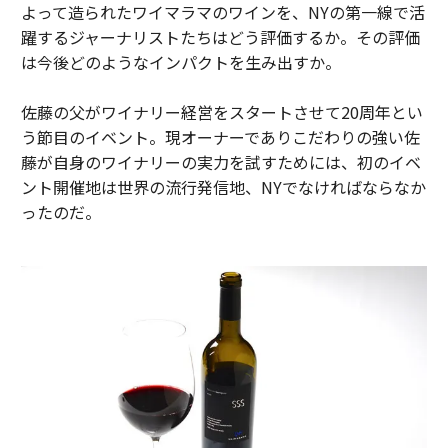
よって造られたワイマラマのワインを、NYの第一線で活
躍するジャーナリストたちはどう評価するか。その評価
は今後どのようなインパクトを生み出すか。
佐藤の父がワイナリー経営をスタートさせて20周年とい
う節目のイベント。現オーナーでありこだわりの強い佐
藤が自身のワイナリーの実力を試すためには、初のイベ
ント開催地は世界の流行発信地、NYでなければならなか
ったのだ。