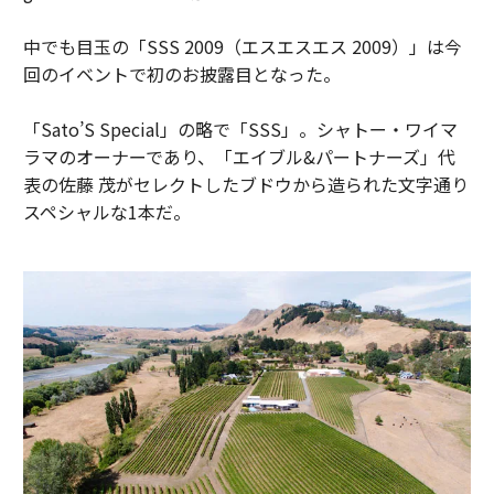
中でも目玉の「SSS 2009（エスエスエス 2009）」は今
回のイベントで初のお披露目となった。
「Sato’S Special」の略で「SSS」。シャトー・ワイマ
ラマのオーナーであり、「エイブル&パートナーズ」代
表の佐藤 茂がセレクトしたブドウから造られた文字通り
スペシャルな1本だ。