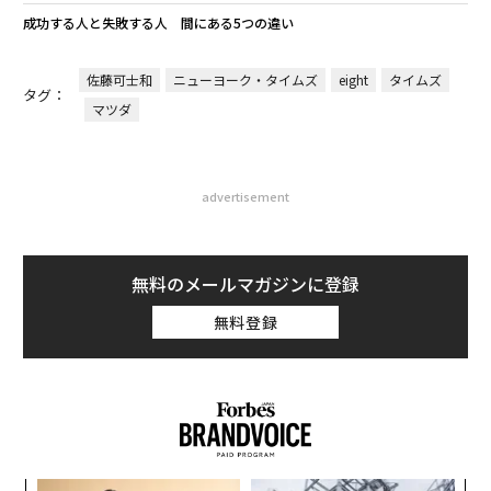
成功する人と失敗する人 間にある5つの違い
佐藤可士和
ニューヨーク・タイムズ
eight
タイムズ
タグ：
マツダ
advertisement
無料のメールマガジンに登録
無料登録