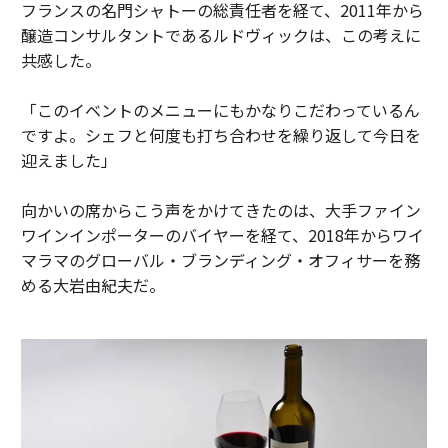
フランスの名門シャトーの総責任者を経て、2011年から
醸造コンサルタントであるルドヴィックは、この考えに
共感した。
「このイベントのメニューにもかなりこだわっているん
ですよ。シェフと何度も打ち合わせを繰り返して今日を
迎えました」
向かいの席からこう声をかけてきたのは、大手ファイン
ワインインポーターのバイヤーを経て、2018年からワイ
マラマのグローバル・ブランディング・オフィサーを務
める大岩由紀夫だ。