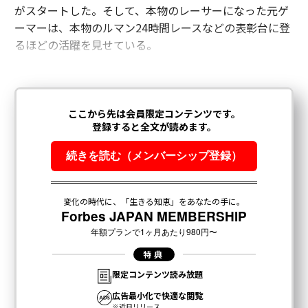
がスタートした。そして、本物のレーサーになった元ゲ
ーマーは、本物のルマン24時間レースなどの表彰台に登
るほどの活躍を見せている。