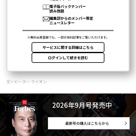
文＝ピーター ライオン
2026年9月号発売中
最新号の購入はこちらから