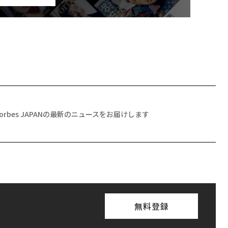
Forbes JAPANの最新のニュースをお届けします
無料登録