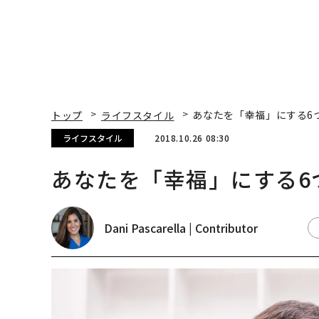
トップ
ライフスタイル
あなたを「幸福」にする6
ライフスタイル
2018.10.26 08:30
あなたを「幸福」にする6
Dani Pascarella | Contributor