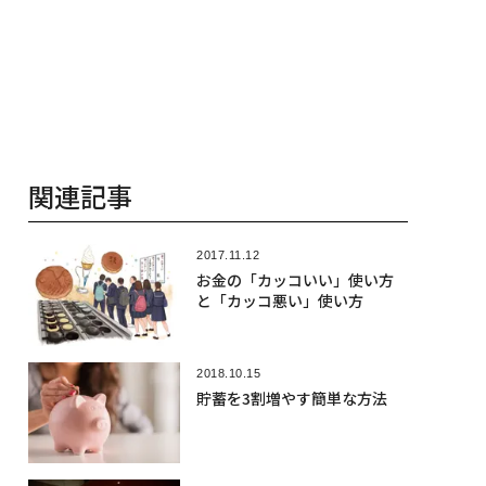
関連記事
2017.11.12
お金の「カッコいい」使い方
と「カッコ悪い」使い方
2018.10.15
貯蓄を3割増やす簡単な方法