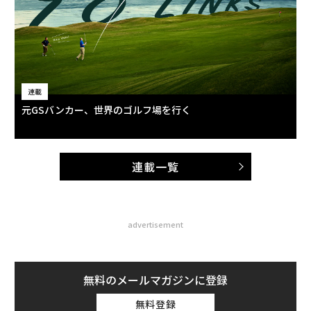
連載
元GSバンカー、世界のゴルフ場を行く
連載一覧
advertisement
無料のメールマガジンに登録
無料登録