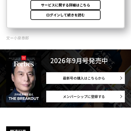
文＝小泉泰郎
2026年9月号発売中
最新号の購入はこちらから
メンバーシップに登録する