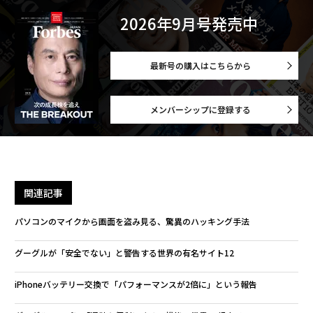
2026年9月号発売中
最新号の購入はこちらから
メンバーシップに登録する
関連記事
パソコンのマイクから画面を盗み見る、驚異のハッキング手法
グーグルが「安全でない」と警告する世界の有名サイト12
iPhoneバッテリー交換で「パフォーマンスが2倍に」という報告