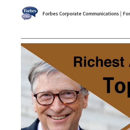
Forbes Corporate Communications | For