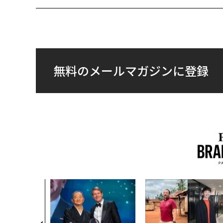
無料のメールマガジンに登録