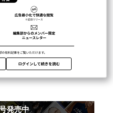
月号発売中