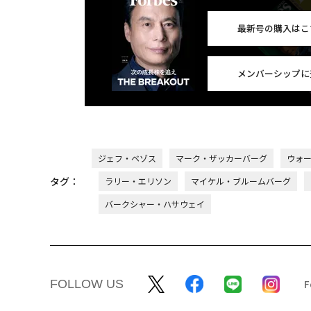
最新号の購入はこ
メンバーシップに
ジェフ・ベゾス
マーク・ザッカーバーグ
ウォ
タグ：
ラリー・エリソン
マイケル・ブルームバーグ
バークシャー・ハサウェイ
FOLLOW US