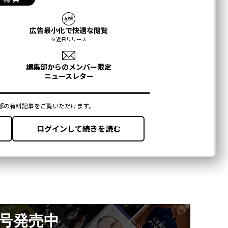
月号発売中