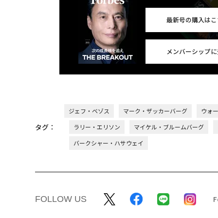
最新号の購入はこ
メンバーシップに
ジェフ・ベゾス
マーク・ザッカーバーグ
ウォ
タグ：
ラリー・エリソン
マイケル・ブルームバーグ
バークシャー・ハサウェイ
FOLLOW US