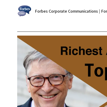
Forbes Corporate Communications | For