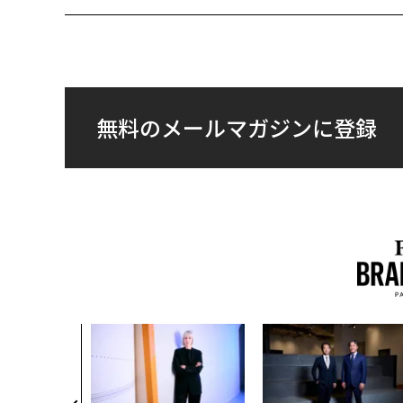
無料のメールマガジンに登録