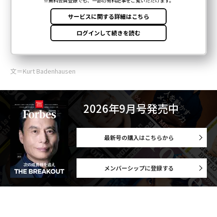
文＝Kurt Badenhausen
2026年9月号発売中
最新号の購入はこちらから
メンバーシップに登録する