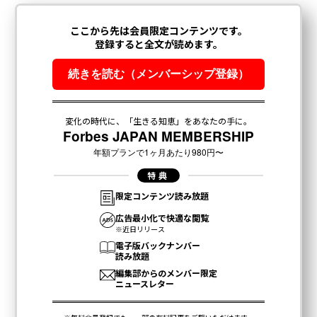
advertisement