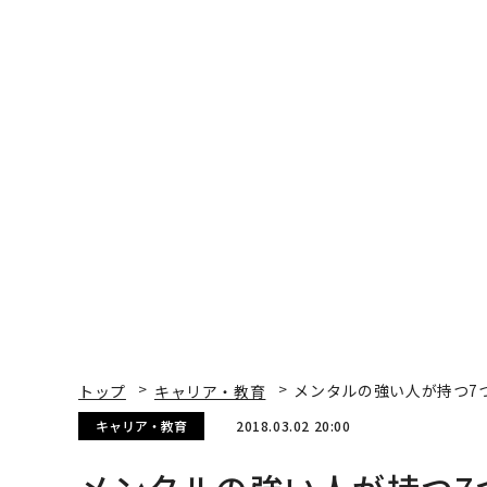
トップ
キャリア・教育
メンタルの強い人が持つ7
キャリア・教育
2018.03.02 20:00
メンタルの強い人が持つ7
Jeff Boss | Contributor
著