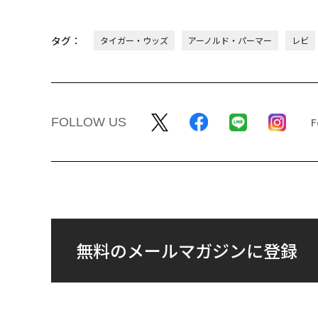
タグ：
タイガー・ウッズ
アーノルド・パーマー
レビ
FOLLOW US
無料のメールマガジンに登録