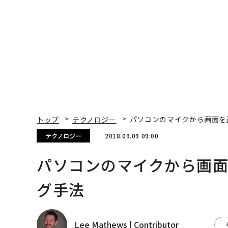
トップ
テクノロジー
パソコンのマイクから画面を
テクノロジー
2018.09.09 09:00
パソコンのマイクから画
グ手法
Lee Mathews | Contributor