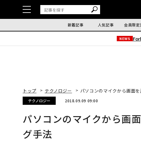
新着記事
人気記事
会員限定
Fo
NEWS
トップ
テクノロジー
パソコンのマイクから画面を
テクノロジー
2018.09.09 09:00
パソコンのマイクから画
グ手法