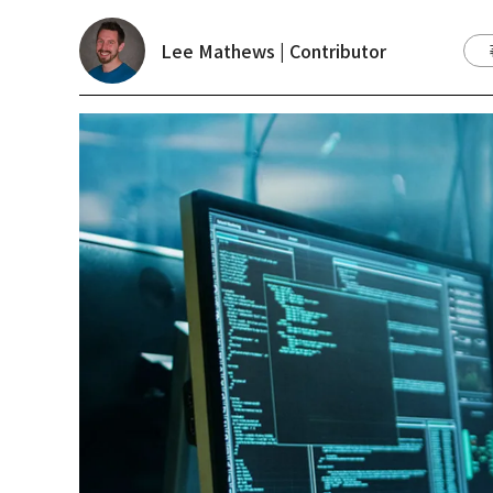
Lee Mathews | Contributor