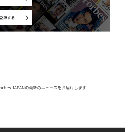
登録する
Forbes JAPANの最新のニュースをお届けします