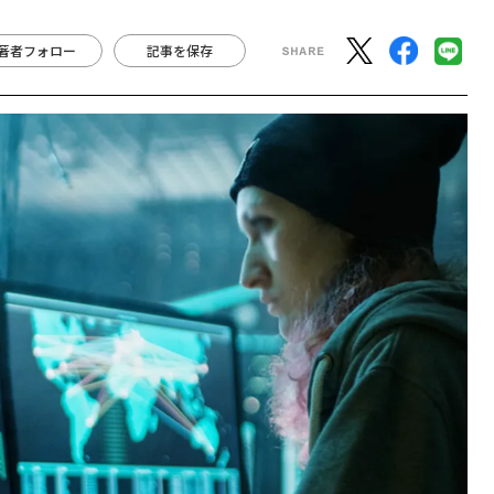
著者フォロー
記事を保存