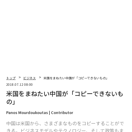
トップ
ビジネス
米国をまねたい中国が「コピーできないもの」
2018.07.12 08:00
米国をまねたい中国が「コピーできないも
の」
Panos Mourdoukoutas | Contributor
中国は米国から、さまざまなものをコピーすることがで
きる。ビジネスモデルやテクノロジー、そして政策もま