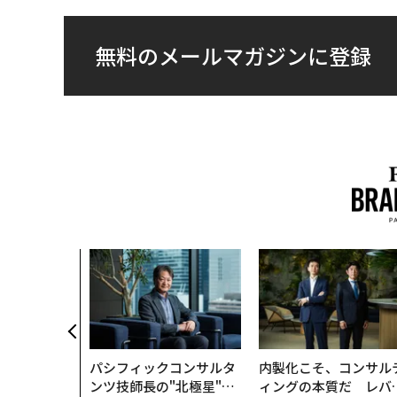
無料のメールマガジンに登録
パシフィックコンサルタ
内製化こそ、コンサル
ンツ技師長の"北極星"。
ィングの本質だ レバ