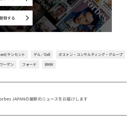
登録する
ncent/テンセント
デル／Dell
ボストン・コンサルティング・グループ
ワーゲン
フォード
BMW
Forbes JAPANの最新のニュースをお届けします