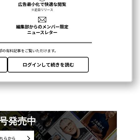
月号発売中
ちらから