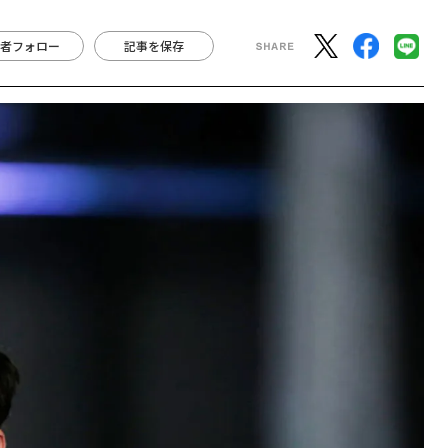
者フォロー
記事を保存