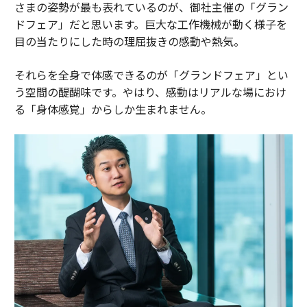
さまの姿勢が最も表れているのが、御社主催の「グラン
ドフェア」だと思います。巨大な工作機械が動く様子を
目の当たりにした時の理屈抜きの感動や熱気。
それらを全身で体感できるのが「グランドフェア」とい
う空間の醍醐味です。やはり、感動はリアルな場におけ
る「身体感覚」からしか生まれません。