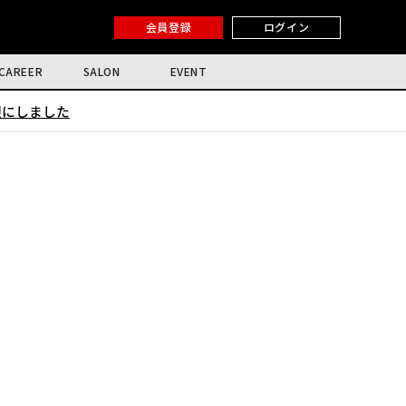
会員登録
ログイン
CAREER
SALON
EVENT
限にしました