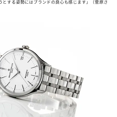
うとする姿勢にはブランドの良心も感じます」（菅原さ