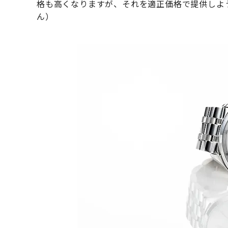
格も高くなりますが、それを適正価格で提供しよ
ん）