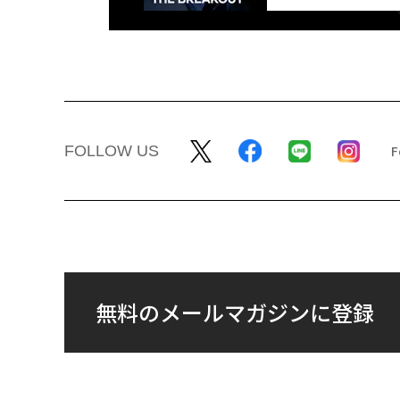
FOLLOW US
無料のメールマガジンに登録