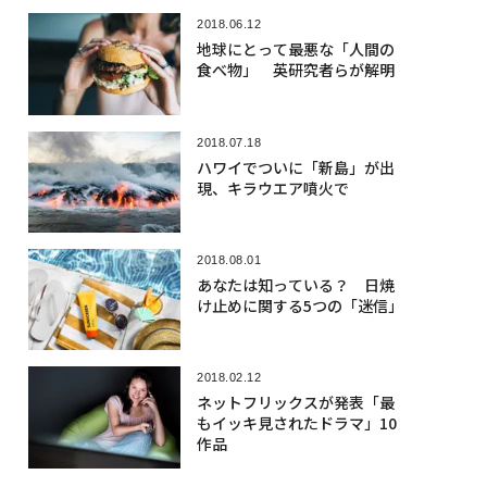
2018.06.12
地球にとって最悪な「人間の
食べ物」 英研究者らが解明
2018.07.18
ハワイでついに「新島」が出
現、キラウエア噴火で
2018.08.01
あなたは知っている？ 日焼
け止めに関する5つの「迷信」
2018.02.12
ネットフリックスが発表「最
もイッキ見されたドラマ」10
作品