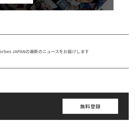
Forbes JAPANの最新のニュースをお届けします
無料登録