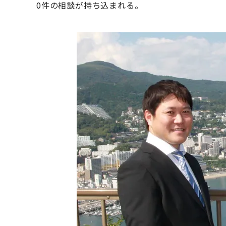
0件の相談が持ち込まれる。