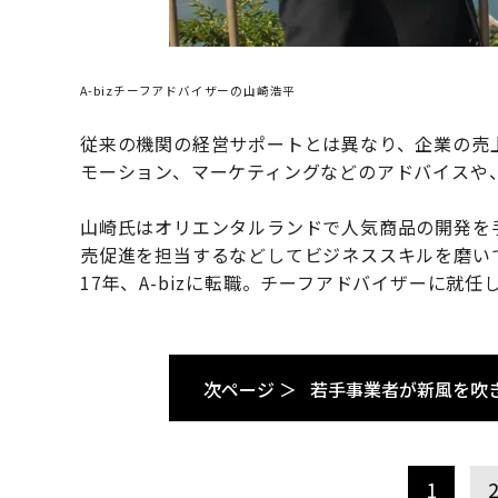
A-bizチーフアドバイザーの山崎浩平
従来の機関の経営サポートとは異なり、企業の売
モーション、マーケティングなどのアドバイスや
山崎氏はオリエンタルランドで人気商品の開発を
売促進を担当するなどしてビジネススキルを磨い
17年、A-bizに転職。チーフアドバイザーに就任
次ページ ＞
若手事業者が新風を吹
1