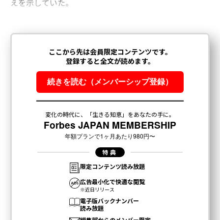
えを示していた。