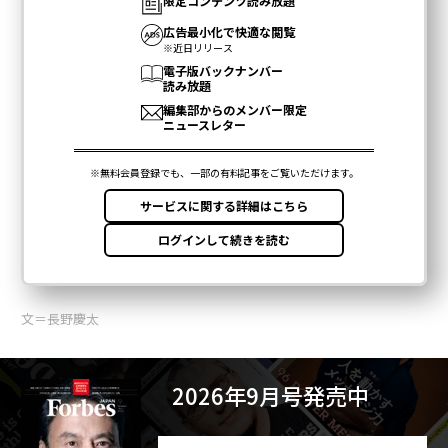
文＝長野慶太
2026年9月号発売中