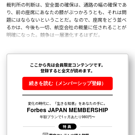
裁判所の判断は、安全面の確保は、通路の幅の確保であ
り、前の座席にあなたの膝がぶつかろうとも、それは問
題にはならないということだ。なので、座席をどう並べ
るかは、今後も一切、航空会社の裁量に任されることが
明確になった。競争は一層激化するはずだ。