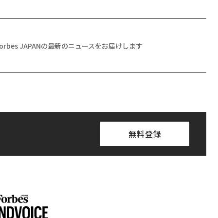
Forbes JAPANの最新のニュースをお届けします
無料登録