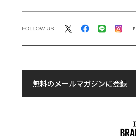
FOLLOW US
無料のメールマガジンに登録