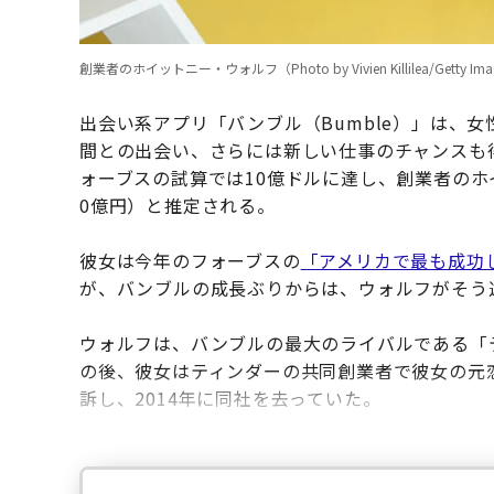
創業者のホイットニー・ウォルフ（Photo by Vivien Killilea/Getty Image
出会い系アプリ「バンブル（Bumble）」は、
間との出会い、さらには新しい仕事のチャンスも
ォーブスの試算では10億ドルに達し、創業者のホイ
0億円）と推定される。
彼女は今年のフォーブスの
「アメリカで最も成功
が、バンブルの成長ぶりからは、ウォルフがそう
ウォルフは、バンブルの最大のライバルである「テ
の後、彼女はティンダーの共同創業者で彼女の元
訴し、2014年に同社を去っていた。