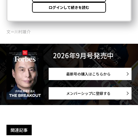
文＝川村雄介
2026年9月号発売中
最新号の購入はこちらから
メンバーシップに登録する
関連記事