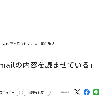
ilの内容を読ませている」事が発覚
mailの内容を読ませている」
者フォロー
記事を保存