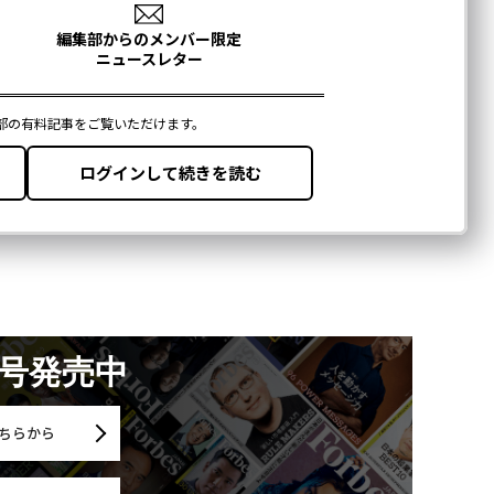
月号発売中
ちらから