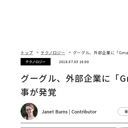
トップ
テクノロジー
グーグル、外部企業に「Gma
テクノロジー
2018.07.03 16:00
グーグル、外部企業に「G
事が発覚
Janet Burns | Contributor
著